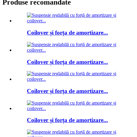
Produse recomandate
Coilover și forța de amortizare...
Coilover și forța de amortizare...
Coilover și forța de amortizare...
Coilover și forța de amortizare...