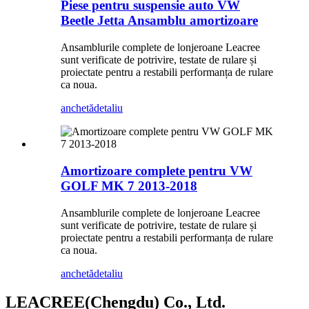
Piese pentru suspensie auto VW
Beetle Jetta Ansamblu amortizoare
Ansamblurile complete de lonjeroane Leacree
sunt verificate de potrivire, testate de rulare și
proiectate pentru a restabili performanța de rulare
ca noua.
anchetă
detaliu
Amortizoare complete pentru VW
GOLF MK 7 2013-2018
Ansamblurile complete de lonjeroane Leacree
sunt verificate de potrivire, testate de rulare și
proiectate pentru a restabili performanța de rulare
ca noua.
anchetă
detaliu
LEACREE(Chengdu) Co., Ltd.